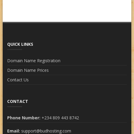
QUICK LINKS
Domain Name Registration
Domain Name Prices
Contact Us
CONTACT
Phone Number:
+234 809 443 8742
Email:
support@budhosting.com