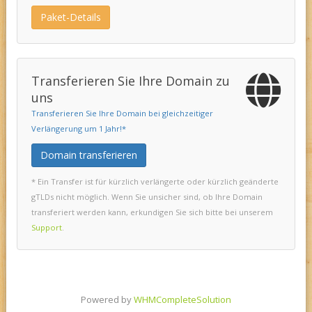
Paket-Details
Transferieren Sie Ihre Domain zu
uns
Transferieren Sie Ihre Domain bei gleichzeitiger
Verlängerung um 1 Jahr!*
Domain transferieren
* Ein Transfer ist für kürzlich verlängerte oder kürzlich geänderte
gTLDs nicht möglich. Wenn Sie unsicher sind, ob Ihre Domain
transferiert werden kann, erkundigen Sie sich bitte bei unserem
Support
.
Powered by
WHMCompleteSolution