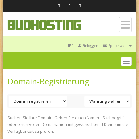
0
Einloggen
Sprachwahl
Togg
navig
Domain-Registrierung
Suchen Sie Ihre Domain. Geben Sie einen Namen, Suchbegriff
oder einen vollen Domainamen mit gewünschter TLD ein, um die
Verfügbarkeit zu prüfen.