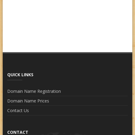
QUICK LINKS
Domain Name Registration
Domain Name Prices
Contact Us
CONTACT