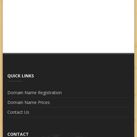
QUICK LINKS
Domain Name Registration
Domain Name Prices
Contact Us
CONTACT